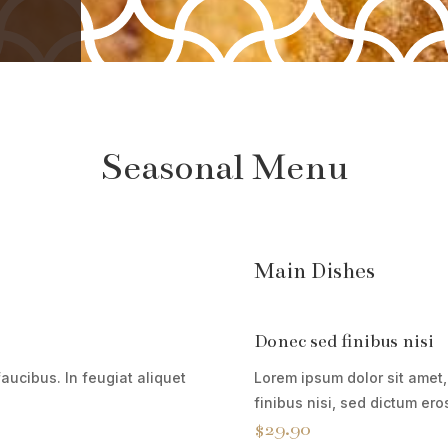
Seasonal Menu
Main Dishes
Donec sed finibus nisi
aucibus. In feugiat aliquet
Lorem ipsum dolor sit amet,
finibus nisi, sed dictum ero
$29.90