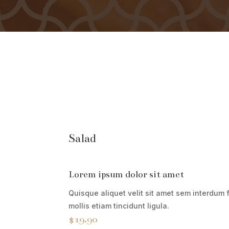
Salad
Lorem ipsum dolor sit amet
Quisque aliquet velit sit amet sem interdum f
mollis etiam tincidunt ligula.
$19.90