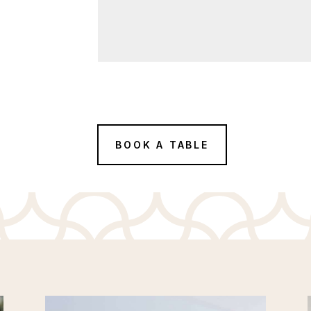
BOOK A TABLE